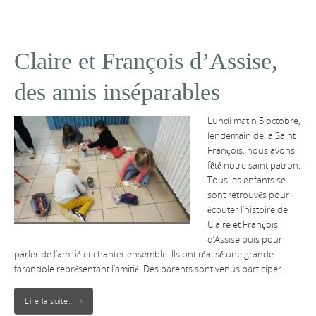
Claire et François d’Assise,
des amis inséparables
Lundi matin 5 octobre,
lendemain de la Saint
François, nous avons
fêté notre saint patron.
Tous les enfants se
sont retrouvés pour
écouter l’histoire de
Claire et François
d’Assise puis pour
parler de l’amitié et chanter ensemble. Ils ont réalisé une grande
farandole représentant l’amitié. Des parents sont venus participer…
Lire la suite…