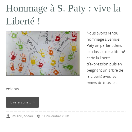
Hommage à S. Paty : vive la
Liberté !
Nous avons rendu
hommage à Samuel
Paty en parlant dans
les classes de la liberté
et de la liberté
d’expression puis en
peignant un arbre de
la Liberté avec les
mains de tous les
enfants.
Lire la suite…
Pauline Jadeau
11 novembre 2020