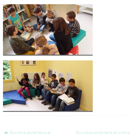
Équilibre alimentaire et
Équilibre alimentaire et origine