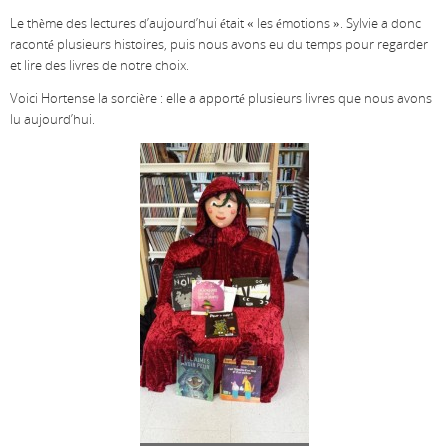
Le thème des lectures d’aujourd’hui était « les émotions ». Sylvie a donc
raconté plusieurs histoires, puis nous avons eu du temps pour regarder
et lire des livres de notre choix.
Voici Hortense la sorcière : elle a apporté plusieurs livres que nous avons
lu aujourd’hui.