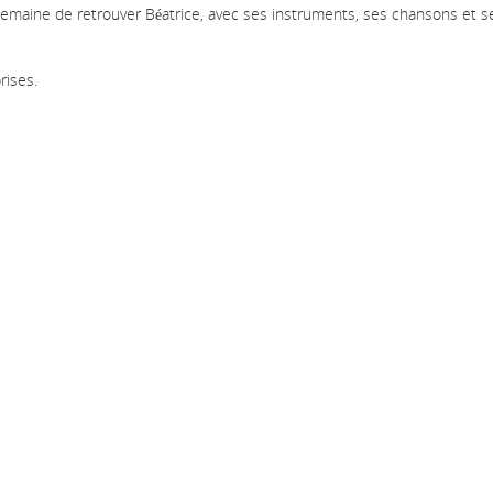
emaine de retrouver Béatrice, avec ses instruments, ses chansons et s
rises.