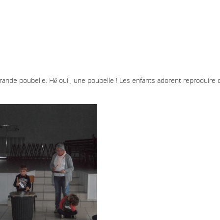
rande poubelle. Hé oui , une poubelle ! Les enfants adorent reproduire 