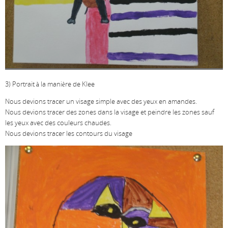
3) Portrait à la manière de Klee
Nous devions tracer un visage simple avec des yeux en amandes.
Nous devions tracer des zones dans la visage et peindre les zones sauf
les yeux avec des couleurs chaudes.
Nous devions tracer les contours du visage