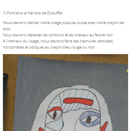
1) Portrait à la manière de Dubuffet
Nous devions réaliser notre visage jusqu’au buste avec notre crayon de
bois.
Nous devions repasser les contours et les cheveux au feutre noir.
A l’intérieur du visage, nous devions faire des hachures verticales,
horizontales et obliques au crayon bleu rouge ou noir.