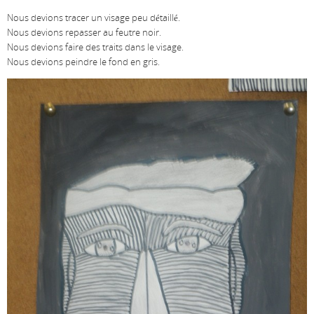
Nous devions tracer un visage peu détaillé.
Nous devions repasser au feutre noir.
Nous devions faire des traits dans le visage.
Nous devions peindre le fond en gris.