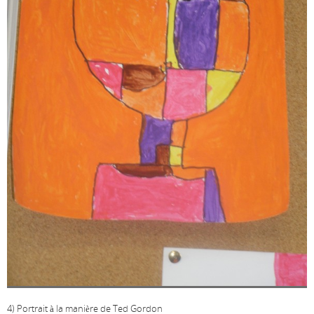
4) Portrait à la manière de Ted Gordon