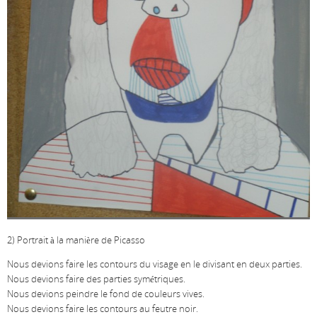
2) Portrait à la manière de Picasso
Nous devions faire les contours du visage en le divisant en deux parties.
Nous devions faire des parties symétriques.
Nous devions peindre le fond de couleurs vives.
Nous devions faire les contours au feutre noir.