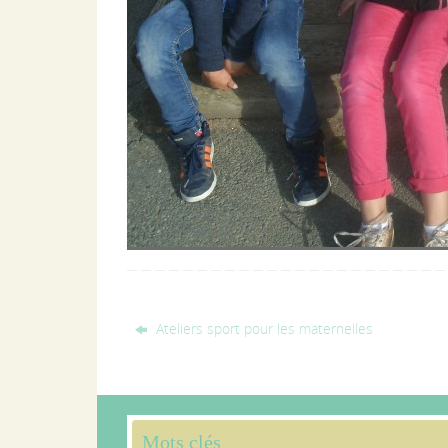
Ateliers sport pour les maternelles
Mots clés