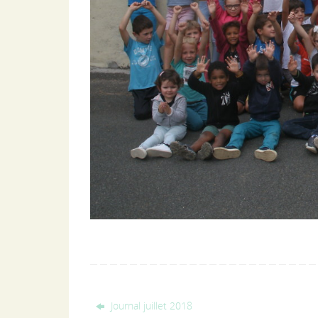
Journal juillet 2018