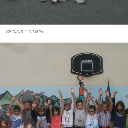
GE DIGITAL CAMERA