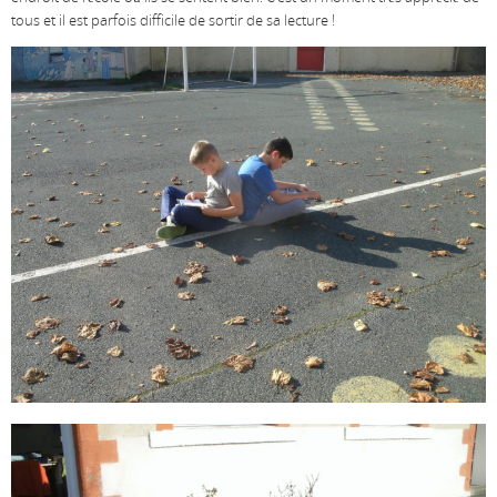
tous et il est parfois difficile de sortir de sa lecture !