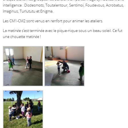
intelligence : Disdesmots, Toutalentour, Sentimoi, Foudevous, Acrobatus,
Imaginus, Turlututu et Enigma.
Les CM1-CM2 sont venus en renfort pour animer les ateliers.
La matinée s’est terminée avec le pique-nique sous un beau soleil. Ce fut
une chouette matinée !