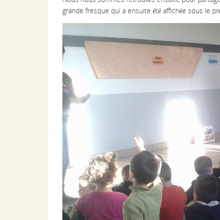
grande fresque qui a ensuite été affichée sous le pr