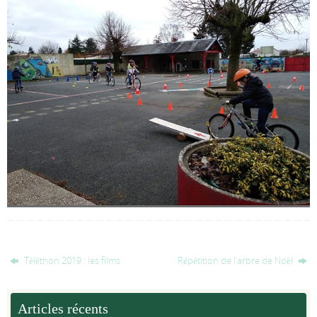
Téléthon 2019 : les films
Répétition de l’arbre de Noël
Articles récents